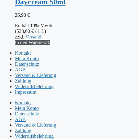
Daycream 50ml
26,90
€
Enthält 19% MwSt.
(
538,00
€
/ 1 L)
zzgl.
Versand
In den Warenkorb
Kontakt
Mein Konto
Datenschutz
AGB
Versand & Lieferung
Zahlung
Widerrufsbelehrung
Impressum
Kontakt
Mein Konto
Datenschutz
AGB
Versand & Lieferung
Zahlung
Widerrufsbelehrung