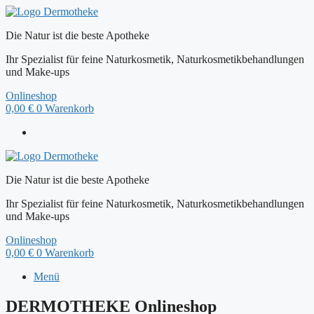
Zum
Inhalt
Die Natur ist die beste Apotheke
springen
Ihr Spezialist für feine Naturkosmetik, Naturkosmetikbehandlungen
und Make-ups
Onlineshop
0,00
€
0
Warenkorb
Die Natur ist die beste Apotheke
Ihr Spezialist für feine Naturkosmetik, Naturkosmetikbehandlungen
und Make-ups
Onlineshop
0,00
€
0
Warenkorb
Menü
DERMOTHEKE Onlineshop