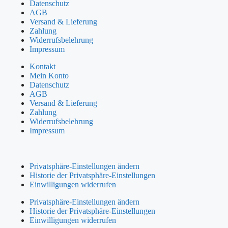
Datenschutz
AGB
Versand & Lieferung
Zahlung
Widerrufsbelehrung
Impressum
Kontakt
Mein Konto
Datenschutz
AGB
Versand & Lieferung
Zahlung
Widerrufsbelehrung
Impressum
Privatsphäre-Einstellungen ändern
Historie der Privatsphäre-Einstellungen
Einwilligungen widerrufen
Privatsphäre-Einstellungen ändern
Historie der Privatsphäre-Einstellungen
Einwilligungen widerrufen