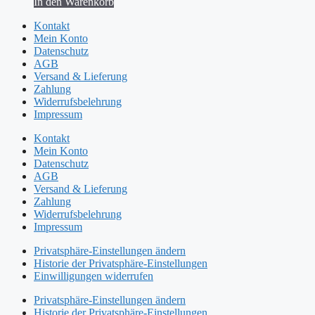
In den Warenkorb
Kontakt
Mein Konto
Datenschutz
AGB
Versand & Lieferung
Zahlung
Widerrufsbelehrung
Impressum
Kontakt
Mein Konto
Datenschutz
AGB
Versand & Lieferung
Zahlung
Widerrufsbelehrung
Impressum
Privatsphäre-Einstellungen ändern
Historie der Privatsphäre-Einstellungen
Einwilligungen widerrufen
Privatsphäre-Einstellungen ändern
Historie der Privatsphäre-Einstellungen