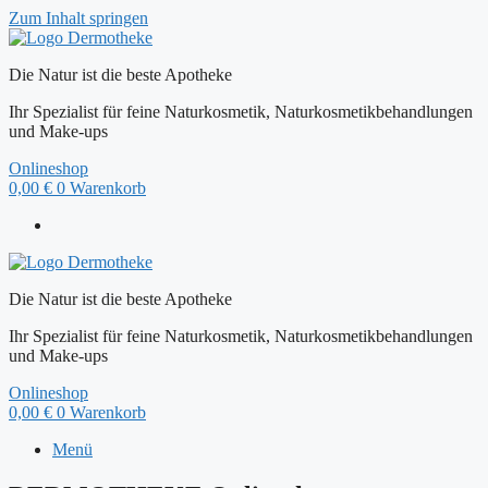
Zum Inhalt springen
Die Natur ist die beste Apotheke
Ihr Spezialist für feine Naturkosmetik, Naturkosmetikbehandlungen
und Make-ups
Onlineshop
0,00
€
0
Warenkorb
Die Natur ist die beste Apotheke
Ihr Spezialist für feine Naturkosmetik, Naturkosmetikbehandlungen
und Make-ups
Onlineshop
0,00
€
0
Warenkorb
Menü