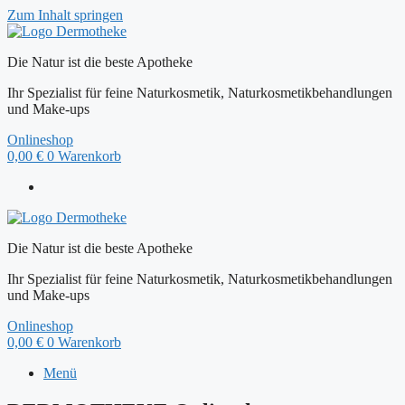
Zum Inhalt springen
Die Natur ist die beste Apotheke
Ihr Spezialist für feine Naturkosmetik, Naturkosmetikbehandlungen
und Make-ups
Onlineshop
0,00
€
0
Warenkorb
Die Natur ist die beste Apotheke
Ihr Spezialist für feine Naturkosmetik, Naturkosmetikbehandlungen
und Make-ups
Onlineshop
0,00
€
0
Warenkorb
Menü