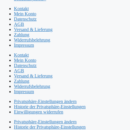
Kontakt
Mein Konto
Datenschutz
AGB
Versand & Lieferung
Zahlung
Widerrufsbelehrung
Impressum
Kontakt
Mein Konto
Datenschutz
AGB
Versand & Lieferung
Zahlung
Widerrufsbelehrung
Impressum
Privatsphäre-Einstellungen ändern
Historie der Privatsphäre-Einstellungen
Einwilligungen widerrufen
Privatsphäre-Einstellungen ändern
Historie der Privatsphäre-Einstellungen