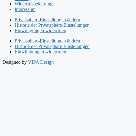
Widerrufsbelehrung
Impressum
Privatsphäre-Einstellungen ändern
Historie der Privatsphäre-Einstellungen
Einwilligungen widerrufen
Privatsphäre-Einstellungen ändern
Historie der Privatsphäre-Einstellungen
Einwilligungen widerrufen
Designed by
VIPA Design