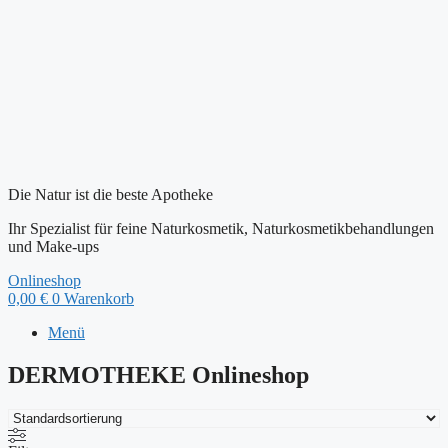
Die Natur ist die beste Apotheke
Ihr Spezialist für feine Naturkosmetik, Naturkosmetikbehandlungen
und Make-ups
Onlineshop
0,00
€
0
Warenkorb
Menü
DERMOTHEKE Onlineshop