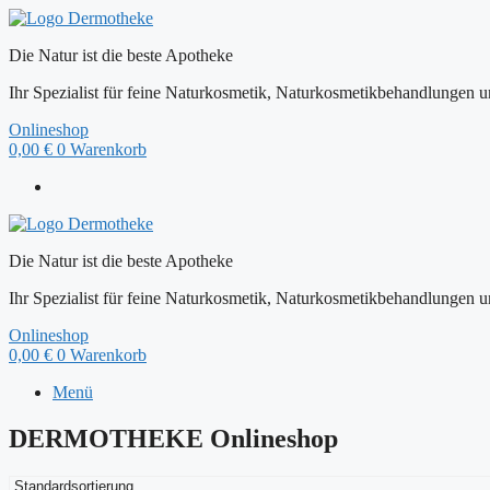
Zum
Inhalt
Die Natur ist die beste Apotheke
springen
Ihr Spezialist für feine Naturkosmetik, Naturkosmetikbehandlungen
Onlineshop
0,00
€
0
Warenkorb
Die Natur ist die beste Apotheke
Ihr Spezialist für feine Naturkosmetik, Naturkosmetikbehandlungen
Onlineshop
0,00
€
0
Warenkorb
Menü
DERMOTHEKE Onlineshop