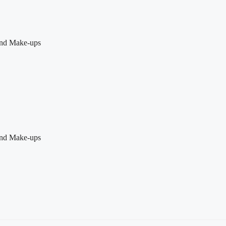
 und Make-ups
 und Make-ups