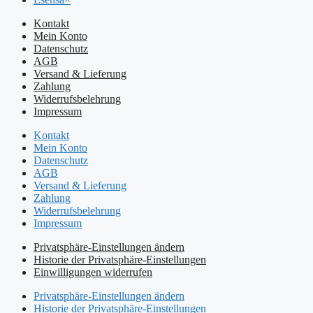
Kontakt
Mein Konto
Datenschutz
AGB
Versand & Lieferung
Zahlung
Widerrufsbelehrung
Impressum
Kontakt
Mein Konto
Datenschutz
AGB
Versand & Lieferung
Zahlung
Widerrufsbelehrung
Impressum
Privatsphäre-Einstellungen ändern
Historie der Privatsphäre-Einstellungen
Einwilligungen widerrufen
Privatsphäre-Einstellungen ändern
Historie der Privatsphäre-Einstellungen