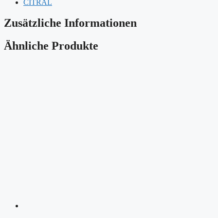
CITRAL
Zusätzliche Informationen
Ähnliche Produkte