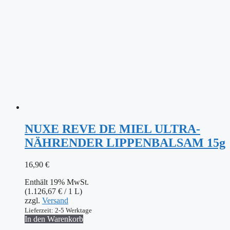
NUXE REVE DE MIEL ULTRA-
NÄHRENDER LIPPENBALSAM 15g
16,90
€
Enthält 19% MwSt.
(
1.126,67
€
/ 1 L)
zzgl.
Versand
Lieferzeit: 2-5 Werktage
In den Warenkorb