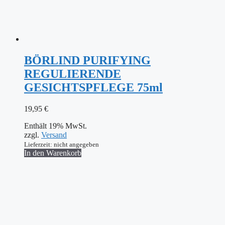
BÖRLIND PURIFYING
REGULIERENDE
GESICHTSPFLEGE 75ml
19,95
€
Enthält 19% MwSt.
zzgl.
Versand
Lieferzeit: nicht angegeben
In den Warenkorb