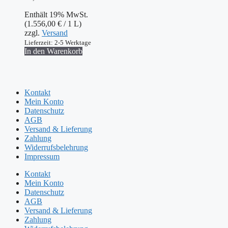
Enthält 19% MwSt.
(
1.556,00
€
/ 1 L)
zzgl.
Versand
Lieferzeit: 2-5 Werktage
In den Warenkorb
Kontakt
Mein Konto
Datenschutz
AGB
Versand & Lieferung
Zahlung
Widerrufsbelehrung
Impressum
Kontakt
Mein Konto
Datenschutz
AGB
Versand & Lieferung
Zahlung