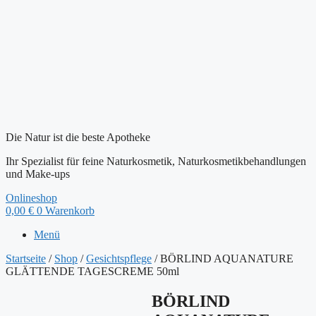
Die Natur ist die beste Apotheke
Ihr Spezialist für feine Naturkosmetik, Naturkosmetikbehandlungen
und Make-ups
Onlineshop
0,00
€
0
Warenkorb
Menü
Startseite
/
Shop
/
Gesichtspflege
/ BÖRLIND AQUANATURE
GLÄTTENDE TAGESCREME 50ml
BÖRLIND