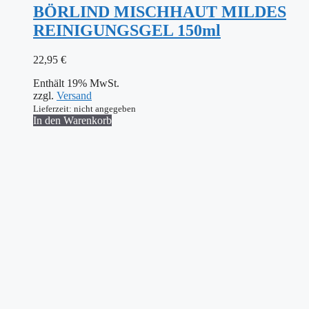
BÖRLIND MISCHHAUT MILDES
REINIGUNGSGEL 150ml
22,95
€
Enthält 19% MwSt.
zzgl.
Versand
Lieferzeit: nicht angegeben
In den Warenkorb