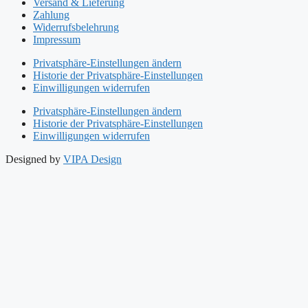
Versand & Lieferung
Zahlung
Widerrufsbelehrung
Impressum
Privatsphäre-Einstellungen ändern
Historie der Privatsphäre-Einstellungen
Einwilligungen widerrufen
Privatsphäre-Einstellungen ändern
Historie der Privatsphäre-Einstellungen
Einwilligungen widerrufen
Designed by
VIPA Design