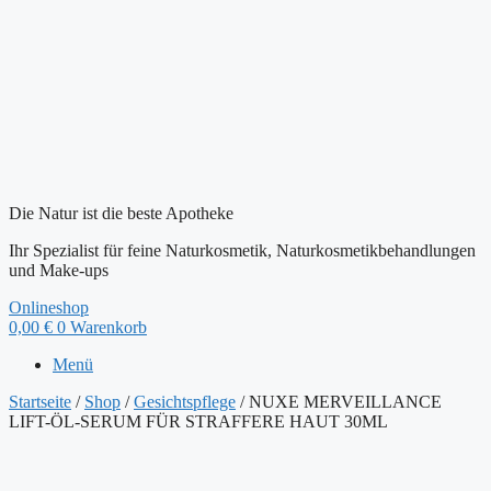
Die Natur ist die beste Apotheke
Ihr Spezialist für feine Naturkosmetik, Naturkosmetikbehandlungen
und Make-ups
Onlineshop
0,00
€
0
Warenkorb
Menü
Startseite
/
Shop
/
Gesichtspflege
/ NUXE MERVEILLANCE
LIFT-ÖL-SERUM FÜR STRAFFERE HAUT 30ML