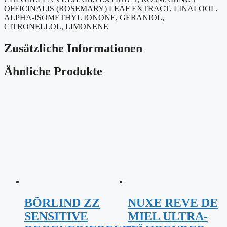
OFFICINALIS (ROSEMARY) LEAF EXTRACT, LINALOOL,
ALPHA-ISOMETHYL IONONE, GERANIOL,
CITRONELLOL, LIMONENE
Zusätzliche Informationen
Ähnliche Produkte
BÖRLIND ZZ
NUXE REVE DE
SENSITIVE
MIEL ULTRA-