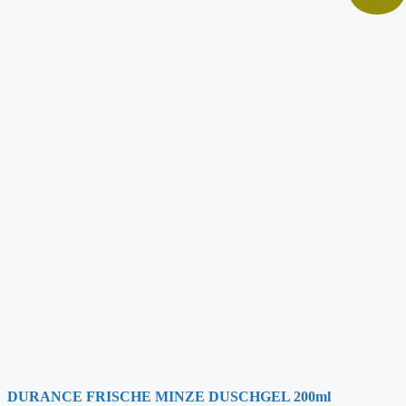
DURANCE FRISCHE MINZE DUSCHGEL 200ml