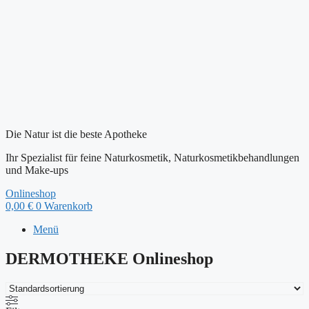
Die Natur ist die beste Apotheke
Ihr Spezialist für feine Naturkosmetik, Naturkosmetikbehandlungen
und Make-ups
Onlineshop
0,00
€
0
Warenkorb
Menü
DERMOTHEKE Onlineshop