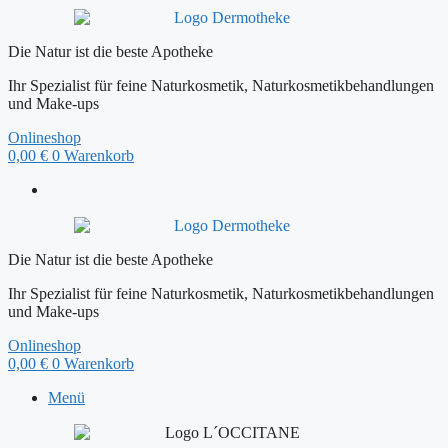
Zum
Inhalt
springen
Die Natur ist die beste Apotheke
Ihr Spezialist für feine Naturkosmetik, Naturkosmetikbehandlungen
und Make-ups
Onlineshop
0,00
€
0
Warenkorb
Die Natur ist die beste Apotheke
Ihr Spezialist für feine Naturkosmetik, Naturkosmetikbehandlungen
und Make-ups
Onlineshop
0,00
€
0
Warenkorb
Menü