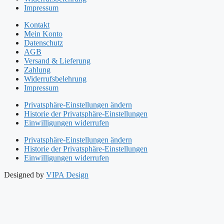
Impressum
Kontakt
Mein Konto
Datenschutz
AGB
Versand & Lieferung
Zahlung
Widerrufsbelehrung
Impressum
Privatsphäre-Einstellungen ändern
Historie der Privatsphäre-Einstellungen
Einwilligungen widerrufen
Privatsphäre-Einstellungen ändern
Historie der Privatsphäre-Einstellungen
Einwilligungen widerrufen
Designed by
VIPA Design
Start
Philosophie