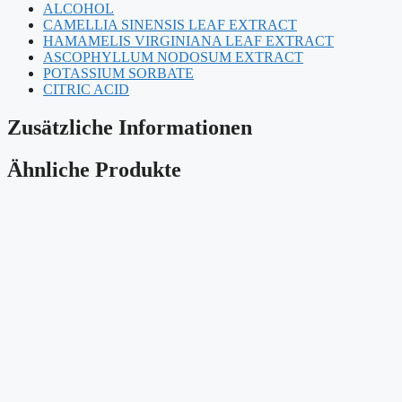
ALCOHOL
CAMELLIA SINENSIS LEAF EXTRACT
HAMAMELIS VIRGINIANA LEAF EXTRACT
ASCOPHYLLUM NODOSUM EXTRACT
POTASSIUM SORBATE
CITRIC ACID
Zusätzliche Informationen
Ähnliche Produkte