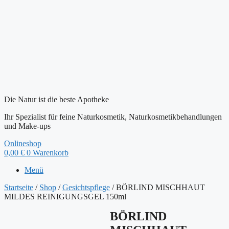
Die Natur ist die beste Apotheke
Ihr Spezialist für feine Naturkosmetik, Naturkosmetikbehandlungen
und Make-ups
Onlineshop
0,00
€
0
Warenkorb
Menü
Startseite
/
Shop
/
Gesichtspflege
/ BÖRLIND MISCHHAUT
MILDES REINIGUNGSGEL 150ml
BÖRLIND