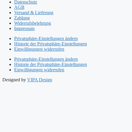
Datenschutz
AGB
Versand & Lieferung
Zahlung
Widerrufsbelehrung
Impressum
Privatsphäre-Einstellungen ändern
Historie der Privatsphäre-Einstellungen
Einwilligungen widerrufen
Privatsphäre-Einstellungen ändern
Historie der Privatsphäre-Einstellungen
Einwilligungen widerrufen
Designed by
VIPA Design