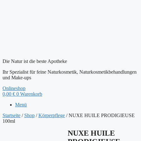
Die Natur ist die beste Apotheke
Ihr Spezialist für feine Naturkosmetik, Naturkosmetikbehandlungen
und Make-ups
Onlineshop
0,00
€
0
Warenkorb
Menü
Startseite
/
Shop
/
Körperpflege
/ NUXE HUILE PRODIGIEUSE
100ml
NUXE HUILE