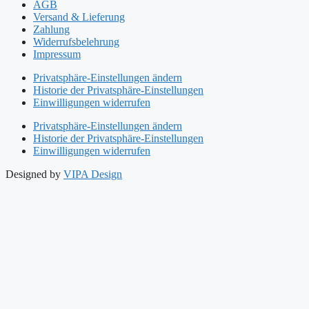
AGB
Versand & Lieferung
Zahlung
Widerrufsbelehrung
Impressum
Privatsphäre-Einstellungen ändern
Historie der Privatsphäre-Einstellungen
Einwilligungen widerrufen
Privatsphäre-Einstellungen ändern
Historie der Privatsphäre-Einstellungen
Einwilligungen widerrufen
Designed by
VIPA Design