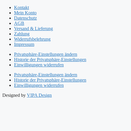
Kontakt
Mein Konto
Datenschutz
AGB
Versand & Lieferung
Zahlung
Widerrufsbelehrung
Impressum
Privatsphäre-Einstellungen ändern
Historie der Privatsphäre-Einstellungen
Einwilligungen widerrufen
Privatsphäre-Einstellungen ändern
Historie der Privatsphäre-Einstellungen
Einwilligungen widerrufen
Designed by
VIPA Design