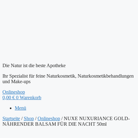
Die Natur ist die beste Apotheke
Ihr Spezialist für feine Naturkosmetik, Naturkosmetikbehandlungen
und Make-ups
Onlineshop
0,00
€
0
Warenkorb
Menü
Startseite
/
Shop
/
Onlineshop
/ NUXE NUXURIANCE GOLD-
NÄHRENDER BALSAM FÜR DIE NACHT 50ml