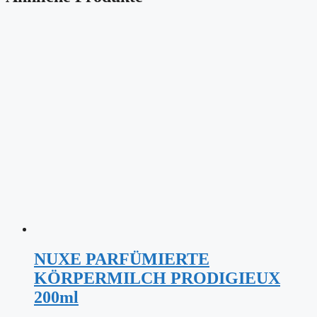
NUXE PARFÜMIERTE
KÖRPERMILCH PRODIGIEUX
200ml