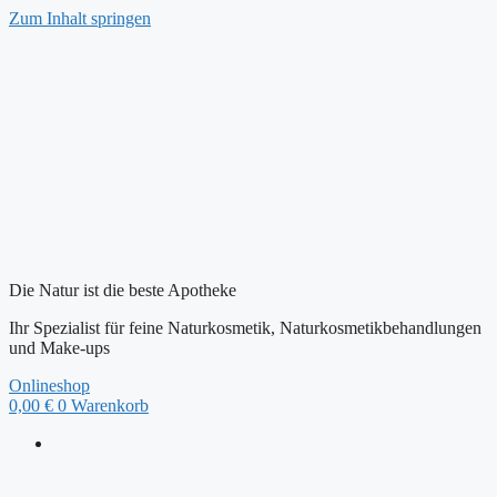
Zum Inhalt springen
Die Natur ist die beste Apotheke
Ihr Spezialist für feine Naturkosmetik, Naturkosmetikbehandlungen
und Make-ups
Onlineshop
0,00
€
0
Warenkorb