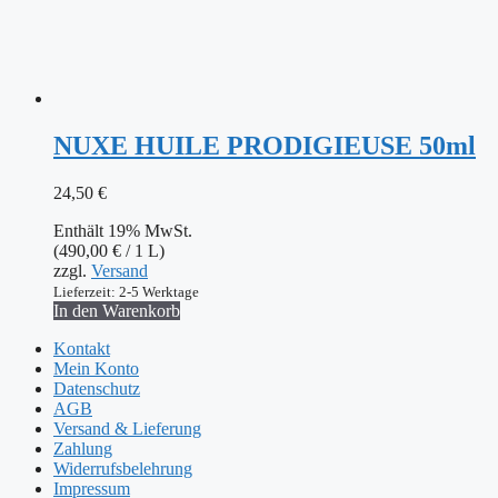
NUXE HUILE PRODIGIEUSE 50ml
24,50
€
Enthält 19% MwSt.
(
490,00
€
/ 1 L)
zzgl.
Versand
Lieferzeit: 2-5 Werktage
In den Warenkorb
Kontakt
Mein Konto
Datenschutz
AGB
Versand & Lieferung
Zahlung
Widerrufsbelehrung
Impressum