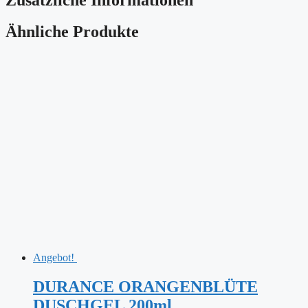
Ähnliche Produkte
Angebot!
DURANCE ORANGENBLÜTE
DUSCHGEL 200ml