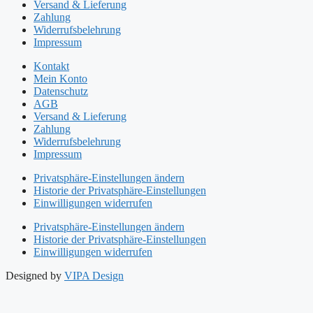
Versand & Lieferung
Zahlung
Widerrufsbelehrung
Impressum
Kontakt
Mein Konto
Datenschutz
AGB
Versand & Lieferung
Zahlung
Widerrufsbelehrung
Impressum
Privatsphäre-Einstellungen ändern
Historie der Privatsphäre-Einstellungen
Einwilligungen widerrufen
Privatsphäre-Einstellungen ändern
Historie der Privatsphäre-Einstellungen
Einwilligungen widerrufen
Designed by
VIPA Design