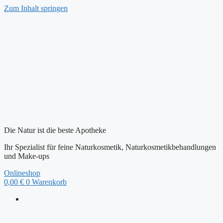
Zum Inhalt springen
Die Natur ist die beste Apotheke
Ihr Spezialist für feine Naturkosmetik, Naturkosmetikbehandlungen
und Make-ups
Onlineshop
0,00
€
0
Warenkorb