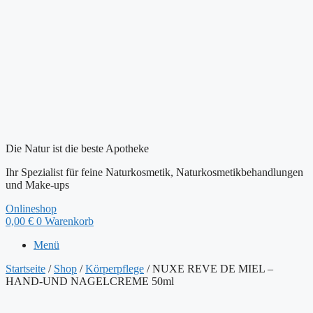
Die Natur ist die beste Apotheke
Ihr Spezialist für feine Naturkosmetik, Naturkosmetikbehandlungen
und Make-ups
Onlineshop
0,00
€
0
Warenkorb
Menü
Startseite
/
Shop
/
Körperpflege
/ NUXE REVE DE MIEL –
HAND-UND NAGELCREME 50ml