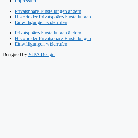
Impressum
Privatsphäre-Einstellungen ändern
Historie der Privatsphäre-Einstellungen
Einwilligungen widerrufen
Privatsphäre-Einstellungen ändern
Historie der Privatsphäre-Einstellungen
Einwilligungen widerrufen
Designed by
VIPA Design