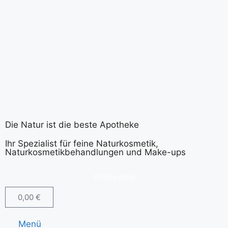
Die Natur ist die beste Apotheke
Ihr Spezialist für feine Naturkosmetik,
Naturkosmetikbehandlungen und Make-ups
Onlineshop
0,00
€
Menü