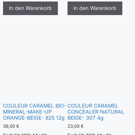
In den Warenkorb
In den Warenkorb
COULEUR CARAMEL BIO-
COULEUR CARAMEL
MINERAL-MAKE-UP
CONCEALER NATURAL
ORANGE-BEIGE- 825 12g
BEIGE- 307 4g
39,00
€
23,00
€