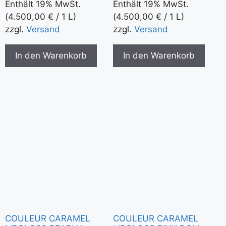
Enthält 19% MwSt.
Enthält 19% MwSt.
(
4.500,00
€
/ 1 L)
(
4.500,00
€
/ 1 L)
zzgl.
Versand
zzgl.
Versand
In den Warenkorb
In den Warenkorb
COULEUR CARAMEL
COULEUR CARAMEL