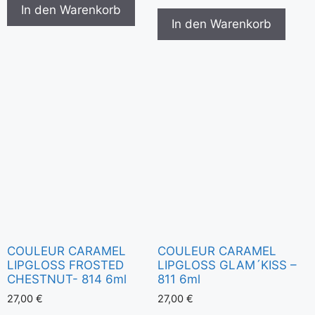
In den Warenkorb
In den Warenkorb
COULEUR CARAMEL
COULEUR CARAMEL
LIPGLOSS FROSTED
LIPGLOSS GLAM´KISS –
CHESTNUT- 814 6ml
811 6ml
27,00
€
27,00
€