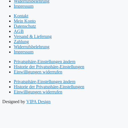
Widerrufsbelehrung
Impressum
Kontakt
Mein Konto
Datenschutz
AGB
Versand & Lieferung
Zahlung
Widerrufsbelehrung
Impressum
Privatsphäre-Einstellungen ändern
Historie der Privatsphäre-Einstellungen
Einwilligungen widerrufen
Privatsphäre-Einstellungen ändern
Historie der Privatsphäre-Einstellungen
Einwilligungen widerrufen
Designed by
VIPA Design
Start
Philosophie