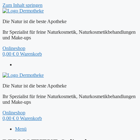
Zum Inhalt springen
Die Natur ist die beste Apotheke
Ihr Spezialist für feine Naturkosmetik, Naturkosmetikbehandlungen
und Make-ups
Onlineshop
0,00
€
0
Warenkorb
Die Natur ist die beste Apotheke
Ihr Spezialist für feine Naturkosmetik, Naturkosmetikbehandlungen
und Make-ups
Onlineshop
0,00
€
0
Warenkorb
Menü